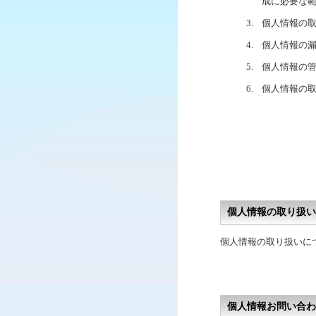
成に必要な
3.
個人情報の
4.
個人情報の
5.
個人情報の
6.
個人情報の
個人情報の取り扱い
個人情報の取り扱いに
個人情報お問い合わ