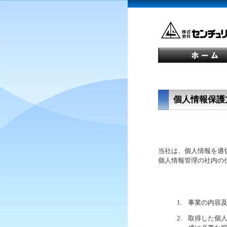
個人情報保護
当社は、個人情報を適
個人情報管理の社内の
1.
事業の内容
2.
取得した個